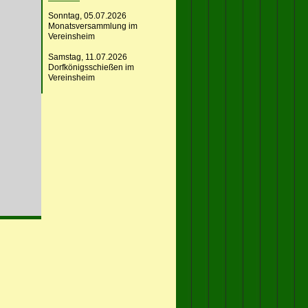
Sonntag, 05.07.2026
Monatsversammlung im
Vereinsheim
Samstag, 11.07.2026
Dorfkönigsschießen im
Vereinsheim