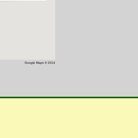
Google Maps © 2014